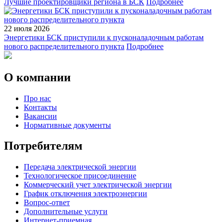
Лучшие проектировщики региона в БСК
Подробнее
22 июля 2026
Энергетики БСК приступили к пусконаладочным работам
нового распределительного пункта
Подробнее
О компании
Про нас
Контакты
Вакансии
Нормативные документы
Потребителям
Передача электрической энергии
Технологическое присоединение
Коммерческий учет электрической энергии
График отключения электроэнергии
Вопрос-ответ
Дополнительные услуги
Интернет-приемная