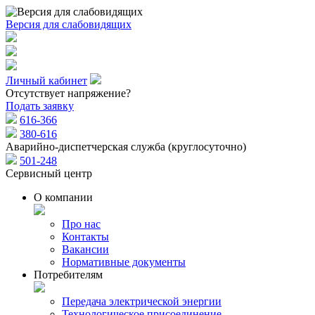
Версия для слабовидящих
Личный кабинет
Отсутствует напряжение?
Подать заявку
616-366
380-616
Аварийно-диспетчерская служба (круглосуточно)
501-248
Сервисный центр
О компании
Про нас
Контакты
Вакансии
Нормативные документы
Потребителям
Передача электрической энергии
Технологическое присоединение