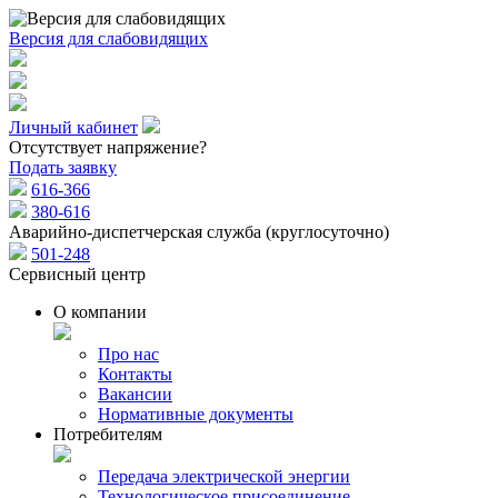
Версия для слабовидящих
Личный кабинет
Отсутствует напряжение?
Подать заявку
616-366
380-616
Аварийно-диспетчерская служба (круглосуточно)
501-248
Сервисный центр
О компании
Про нас
Контакты
Вакансии
Нормативные документы
Потребителям
Передача электрической энергии
Технологическое присоединение