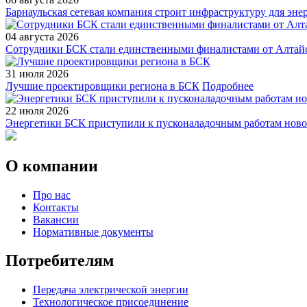
Барнаульская сетевая компания строит инфраструктуру для эн
04 августа 2026
Сотрудники БСК стали единственными финалистами от Алтайс
31 июля 2026
Лучшие проектировщики региона в БСК
Подробнее
22 июля 2026
Энергетики БСК приступили к пусконаладочным работам ново
О компании
Про нас
Контакты
Вакансии
Нормативные документы
Потребителям
Передача электрической энергии
Технологическое присоединение