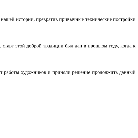
ах нашей истории, превратив привычные технические постройки
старт этой доброй традиции был дан в прошлом году, когда к
тат работы художников и приняли решение продолжить данный