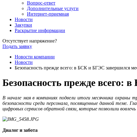
Вопрос-ответ
Дополнительные услуги
Интернет-приемная
Новости
Закупки
Раскрытие информации
Отсутствует напряжение?
Подать заявку
Новости компании
Новости
Безопасность прежде всего: в БСК и БГЭС завершился ме
Безопасность прежде всего: 
В начале мая в компаниях подвели итоги месячника охраны 
безопасности среди персонала, посвященные данной теме. Гл
цифровых сервисов обратной связи, которые позволили вовлечь
Диалог и забота