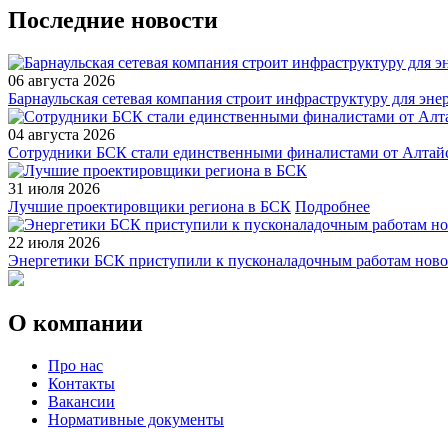
Последние новости
06 августа 2026
Барнаульская сетевая компания строит инфраструктуру для эн
04 августа 2026
Сотрудники БСК стали единственными финалистами от Алтайс
31 июля 2026
Лучшие проектировщики региона в БСК
Подробнее
22 июля 2026
Энергетики БСК приступили к пусконаладочным работам ново
О компании
Про нас
Контакты
Вакансии
Нормативные документы