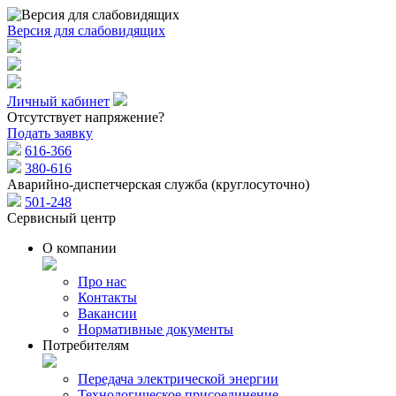
Версия для слабовидящих
Личный кабинет
Отсутствует напряжение?
Подать заявку
616-366
380-616
Аварийно-диспетчерская служба (круглосуточно)
501-248
Сервисный центр
О компании
Про нас
Контакты
Вакансии
Нормативные документы
Потребителям
Передача электрической энергии
Технологическое присоединение