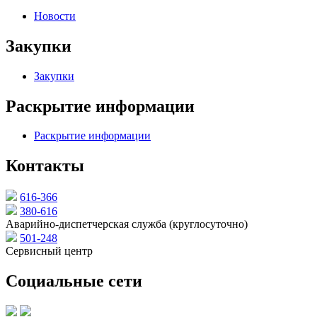
Новости
Закупки
Закупки
Раскрытие информации
Раскрытие информации
Контакты
616-366
380-616
Аварийно-диспетчерская служба (круглосуточно)
501-248
Сервисный центр
Социальные сети