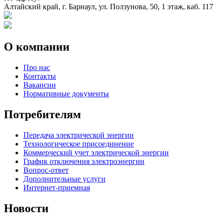
Алтайский край, г. Барнаул, ул. Ползунова, 50, 1 этаж, каб. 117
О компании
Про нас
Контакты
Вакансии
Нормативные документы
Потребителям
Передача электрической энергии
Технологическое присоединение
Коммерческий учет электрической энергии
График отключения электроэнергии
Вопрос-ответ
Дополнительные услуги
Интернет-приемная
Новости