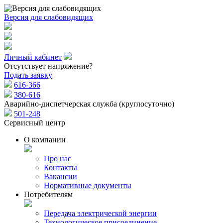
Версия для слабовидящих
Личный кабинет
Отсутствует напряжение?
Подать заявку
616-366
380-616
Аварийно-диспетчерская служба (круглосуточно)
501-248
Сервисный центр
О компании
Про нас
Контакты
Вакансии
Нормативные документы
Потребителям
Передача электрической энергии
Технологическое присоединение