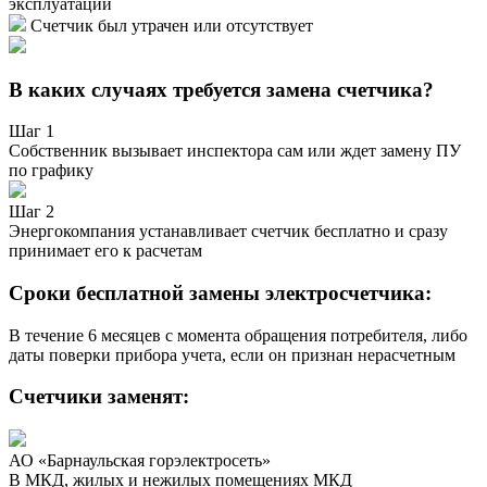
эксплуатации
Счетчик был утрачен или отсутствует
В каких случаях требуется замена счетчика?
Шаг 1
Собственник вызывает инспектора сам или ждет замену ПУ
по графику
Шаг 2
Энергокомпания устанавливает счетчик бесплатно и сразу
принимает его к расчетам
Сроки бесплатной замены электросчетчика:
В течение 6 месяцев с момента обращения потребителя, либо
даты поверки прибора учета, если он признан нерасчетным
Счетчики заменят:
АО «Барнаульская горэлектросеть»
В МКД, жилых и нежилых помещениях МКД