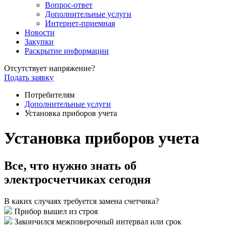
Вопрос-ответ
Дополнительные услуги
Интернет-приемная
Новости
Закупки
Раскрытие информации
Отсутствует напряжение?
Подать заявку
Потребителям
Дополнительные услуги
Установка приборов учета
Установка приборов учета
Все, что нужно знать об
электросчетчиках сегодня
В каких случаях требуется замена счетчика?
Прибор вышел из строя
Закончился межповерочный интервал или срок