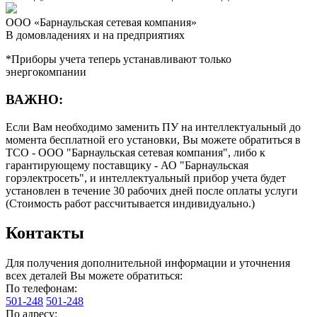
ООО «Барнаульская сетевая компания»
В домовладениях и на предприятиях
*Приборы учета теперь устанавливают только
энергокомпании
ВАЖНО:
Если Вам необходимо заменить ПУ на интеллектуальный до
момента бесплатной его установки, Вы можете обратиться в
ТСО - ООО "Барнаульская сетевая компания", либо к
гарантирующему поставщику - АО "Барнаульская
горэлектросеть", и интеллектуальный прибор учета будет
установлен в течение 30 рабочих дней после оплаты услуги
(Стоимость работ рассчитывается индивидуально.)
Контакты
Для получения дополнительной информации и уточнения
всех деталей Вы можете обратиться:
По телефонам:
501-248
501-248
По адресу: